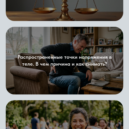
Распространенные точки напряжения в
теле. В чем причина и как снимать?