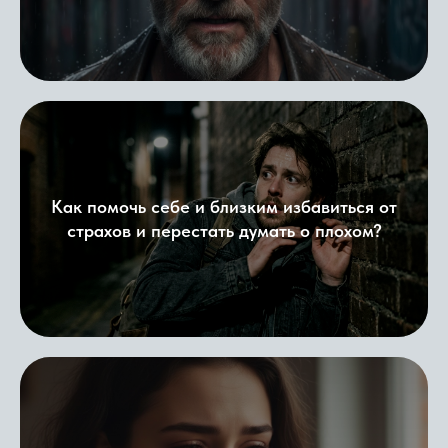
Как помочь себе и близким избавиться от
страхов и перестать думать о плохом?