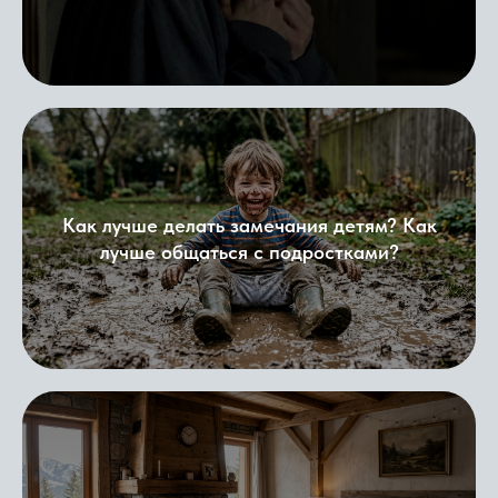
Как лучше делать замечания детям? Как
лучше общаться с подростками?