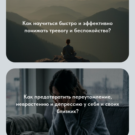
Как научиться быстро и эффективно
понижать тревогу и беспокойство?
Как предотвратить переутомление,
неврастению и депрессию у себя и своих
близких?