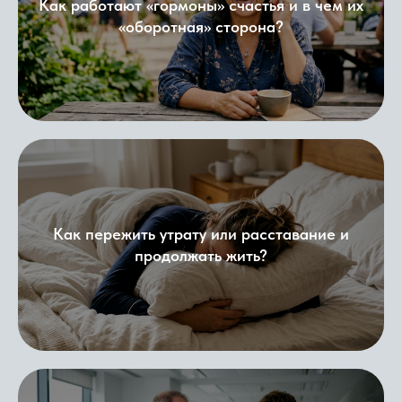
Как работают «гормоны» счастья и в чем их
«оборотная» сторона?
Как пережить утрату или расставание и
продолжать жить?