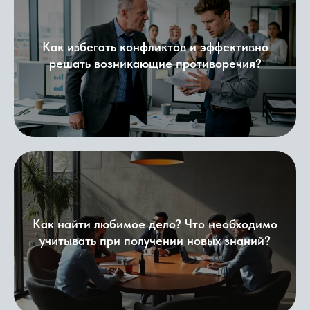
Как избегать конфликтов и эффективно
решать возникающие противоречия?
Как найти любимое дело? Что необходимо
учитывать при получении новых знаний?