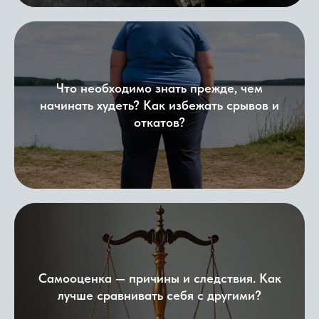
Что необходимо знать прежде, чем
начинать худеть? Как избежать срывов и
откатов?
Самооценка — причины и следствия. Как
лучше сравнивать себя с другими?