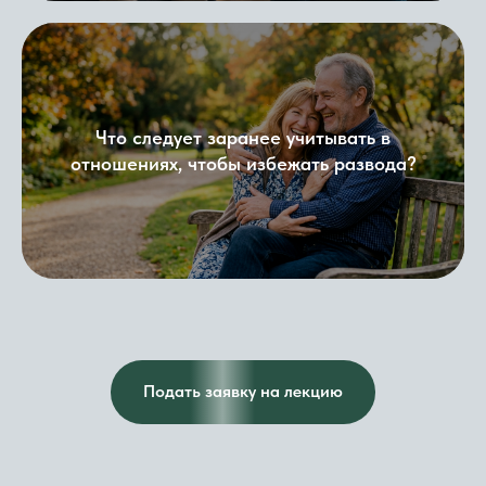
Что следует заранее учитывать в
отношениях, чтобы избежать развода?
Подать заявку на лекцию