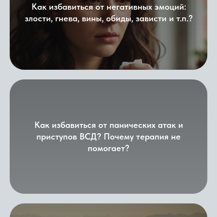
Как избавиться от негативных эмоций:
злости, гнева, вины, обиды, зависти и т.п.?
Как избавиться от панических атак и
приступов ВСД? Почему терапия не
помогает?