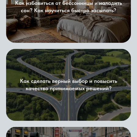
Как избавиться о
т бессонницы и
наладить
сон? Как научиться быстро засыпать?
Как сделать верный выбор и повысить
качество принимаемых решений?