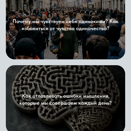
Почему мы чувствуем себя одинокими? Как
избавиться от чувства одиночества?
Как отлавливать ошибки мышления,
которые мы совершаем каждый день?