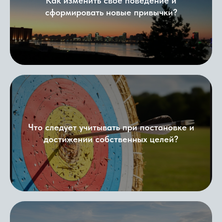
Как изменить свое поведение и
сформировать новые привычки?
Что следует учитывать при постановке и
достижении собственных целей?