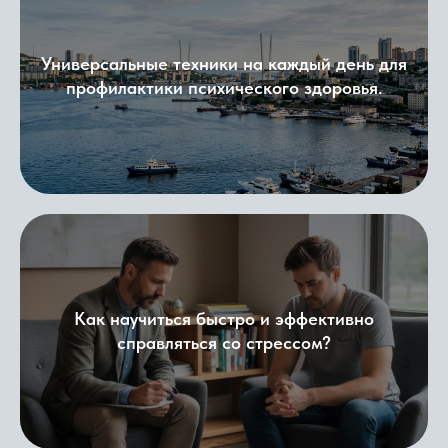
Универсальные техники на каждый день для
профилактики психического здоровья.
Как научиться быстро и эффективно
справляться со стрессом?