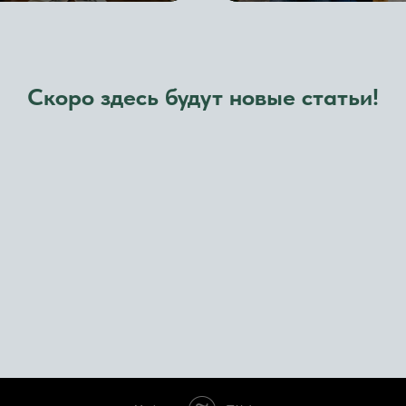
Скоро здесь будут новые статьи!