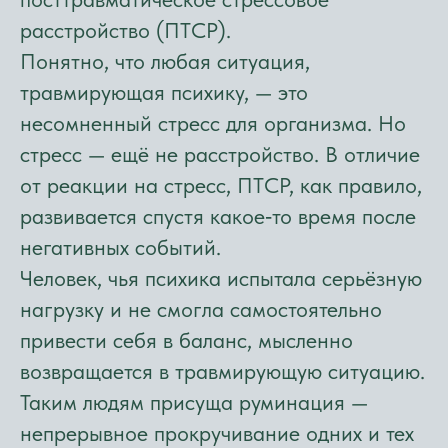
расстройство (ПТСР).
Понятно, что любая ситуация,
травмирующая психику, — это
несомненный стресс для организма. Но
стресс — ещё не расстройство. В отличие
от реакции на стресс, ПТСР, как правило,
развивается спустя какое‑то время после
негативных событий.
Человек, чья психика испытала серьёзную
нагрузку и не смогла самостоятельно
привести себя в баланс, мысленно
возвращается в травмирующую ситуацию.
Таким людям присуща руминация —
непрерывное прокручивание одних и тех