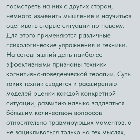
посмотреть на них с других сторон,
немного изменить мышление и научиться
оценивать старые ситуации по‑новому.
Для этого применяются различные
психологические упражнения и техники.
На сегодняшний день наиболее
эффективными признаны техники
когнитивно‑поведенческой терапии. Суть
таких техник сводится к расширению
моделей оценки каждой конкретной
ситуации, развитию навыка задаваться
бо́льшим количеством вопросов
относительно травмирующих моментов, а
не зацикливаться только на тех мыслях,