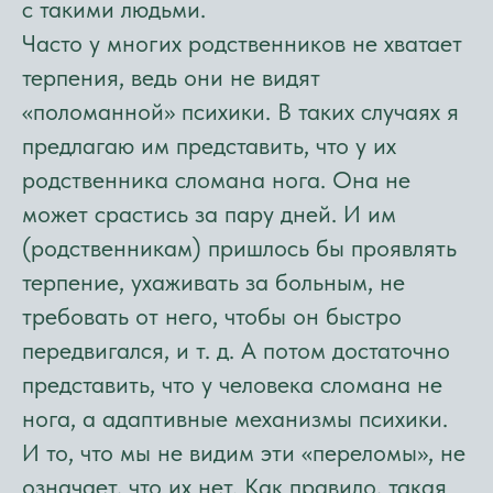
с такими людьми.
Часто у многих родственников не хватает
терпения, ведь они не видят
«поломанной» психики. В таких случаях я
предлагаю им представить, что у их
родственника сломана нога. Она не
может срастись за пару дней. И им
(родственникам) пришлось бы проявлять
терпение, ухаживать за больным, не
требовать от него, чтобы он быстро
передвигался, и т. д. А потом достаточно
представить, что у человека сломана не
нога, а адаптивные механизмы психики.
И то, что мы не видим эти «переломы», не
означает, что их нет. Как правило, такая