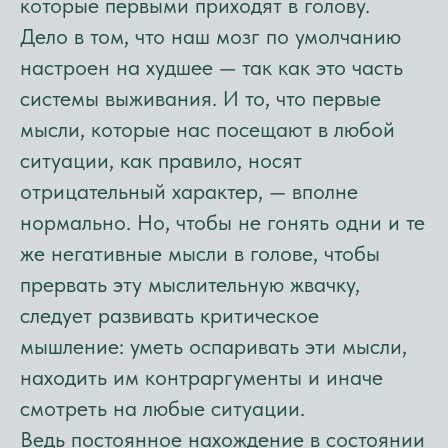
которые первыми приходят в голову.
Дело в том, что наш мозг по умолчанию
настроен на худшее — так как это часть
системы выживания. И то, что первые
мысли, которые нас посещают в любой
ситуации, как правило, носят
отрицательный характер, — вполне
нормально. Но, чтобы не гонять одни и те
же негативные мысли в голове, чтобы
прервать эту мыслительную жвачку,
следует развивать критическое
мышление: уметь оспаривать эти мысли,
находить им контраргументы и иначе
смотреть на любые ситуации.
Ведь постоянное нахождение в состоянии