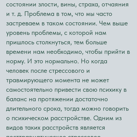
состоянии злости, вины, страха, отчаяния
и т. д. Проблема в том, что мы часто
застреваем в таком состоянии. Чем выше
уровень проблемы, с которой нам
пришлось столкнуться, тем больше
времени нам необходимо, чтобы прийти в
норму. И это нормально. Но когда
человек после стрессового и
травмирующего момента не может
самостоятельно привести свою психику в
баланс на протяжении достаточно
длительного срока, тогда можно говорить
о психическом расстройстве. Одним из
видов таких расстройств является
посттравматическое стрессовое