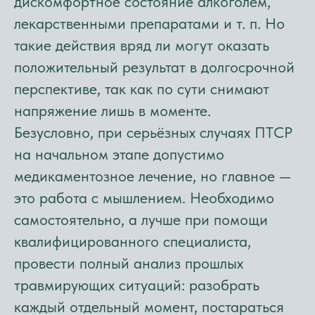
дискомфортное состояние алкоголем,
лекарственными препаратами и т. п. Но
такие действия вряд ли могут оказать
положительный результат в долгосрочной
перспективе, так как по сути снимают
напряжение лишь в моменте.
Безусловно, при серьёзных случаях ПТСР
на начальном этапе допустимо
медикаментозное лечение, но главное —
это работа с мышлением. Необходимо
самостоятельно, а лучше при помощи
квалифицированного специалиста,
провести полный анализ прошлых
травмирующих ситуаций: разобрать
каждый отдельный момент, постараться