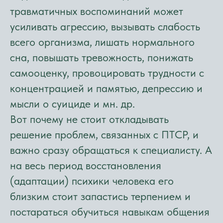
травматичных воспоминаний может
усиливать агрессию, вызывать слабость
всего организма, лишать нормального
сна, повышать тревожность, понижать
самооценку, провоцировать трудности с
концентрацией и памятью, депрессию и
мысли о суициде и мн. др.
Вот почему не стоит откладывать
решение проблем, связанных с ПТСР, и
важно сразу обращаться к специалисту. А
на весь период восстановления
(адаптации) психики человека его
близким стоит запастись терпением и
постараться обучиться навыкам общения