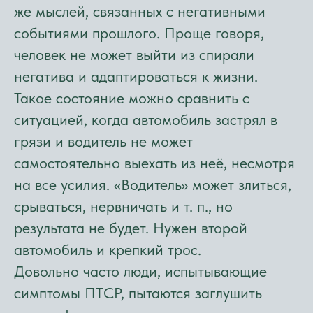
же мыслей, связанных с негативными
событиями прошлого. Проще говоря,
человек не может выйти из спирали
негатива и адаптироваться к жизни.
Такое состояние можно сравнить с
ситуацией, когда автомобиль застрял в
грязи и водитель не может
самостоятельно выехать из неё, несмотря
на все усилия. «Водитель» может злиться,
срываться, нервничать и т. п., но
результата не будет. Нужен второй
автомобиль и крепкий трос.
Довольно часто люди, испытывающие
симптомы ПТСР, пытаются заглушить