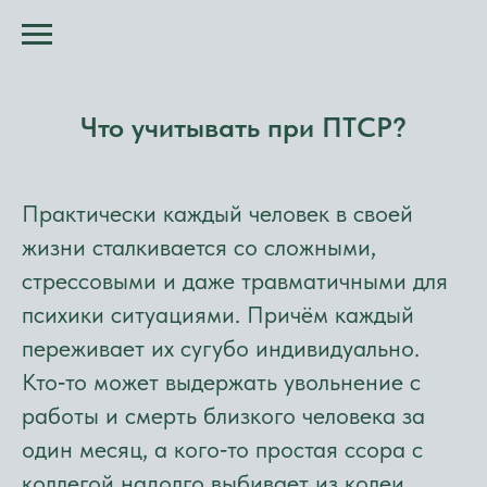
Что учитывать при ПТСР?
Практически каждый человек в своей
жизни сталкивается со сложными,
стрессовыми и даже травматичными для
психики ситуациями. Причём каждый
переживает их сугубо индивидуально.
Кто‑то может выдержать увольнение с
работы и смерть близкого человека за
один месяц, а кого‑то простая ссора с
коллегой надолго выбивает из колеи.