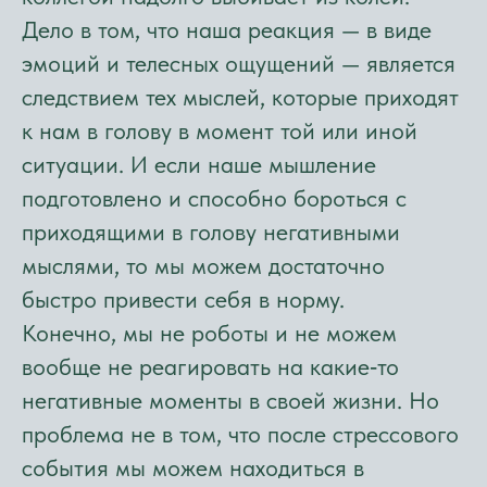
Дело в том, что наша реакция — в виде
эмоций и телесных ощущений — является
следствием тех мыслей, которые приходят
к нам в голову в момент той или иной
ситуации. И если наше мышление
подготовлено и способно бороться с
приходящими в голову негативными
мыслями, то мы можем достаточно
быстро привести себя в норму.
Конечно, мы не роботы и не можем
вообще не реагировать на какие‑то
негативные моменты в своей жизни. Но
проблема не в том, что после стрессового
события мы можем находиться в