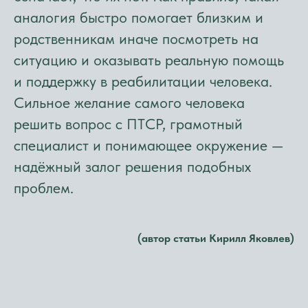
аналогия быстро помогает близким и
родственникам иначе посмотреть на
ситуацию и оказывать реальную помощь
и поддержку в реабилитации человека.
Сильное желание самого человека
решить вопрос с ПТСР, грамотный
специалист и понимающее окружение —
надёжный залог решения подобных
проблем.
(автор статьи Кирилл Яковлев)