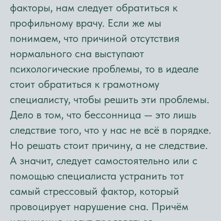
факторы, нам следует обратиться к
профильному врачу. Если же мы
понимаем, что причиной отсутствия
нормального сна выступают
психологические проблемы, то в идеале
стоит обратиться к грамотному
специалисту, чтобы решить эти проблемы.
Дело в том, что бессонница — это лишь
следствие того, что у нас не всё в порядке.
Но решать стоит причину, а не следствие.
А значит, следует самостоятельно или с
помощью специалиста устранить тот
самый стрессовый фактор, который
провоцирует нарушение сна. Причём