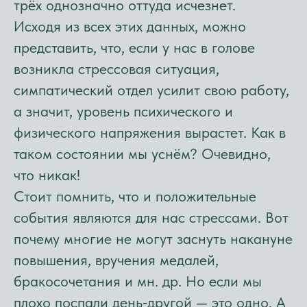
трёх однозначно оттуда исчезнет.
Исходя из всех этих данных, можно
представить, что, если у нас в голове
возникла стрессовая ситуация,
симпатический отдел усилит свою работу,
а значит, уровень психического и
физического напряжения вырастет. Как в
таком состоянии мы уснём? Очевидно,
что никак!
Стоит помнить, что и положительные
события являются для нас стрессами. Вот
почему многие не могут заснуть накануне
повышения, вручения медалей,
бракосочетания и мн. др. Но если мы
плохо поспали день‑другой — это одно. А