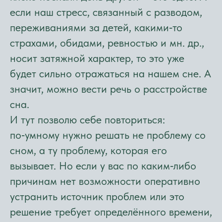
если наш стресс, связанный с разводом,
переживаниями за детей, какими‑то
страхами, обидами, ревностью и мн. др.,
носит затяжной характер, то это уже
будет сильно отражаться на нашем сне. А
значит, можно вести речь о расстройстве
сна.
И тут позволю себе повториться:
по‑умному нужно решать не проблему со
сном, а ту проблему, которая его
вызывает. Но если у вас по каким‑либо
причинам нет возможности оперативно
устранить источник проблем или это
решение требует определённого времени,