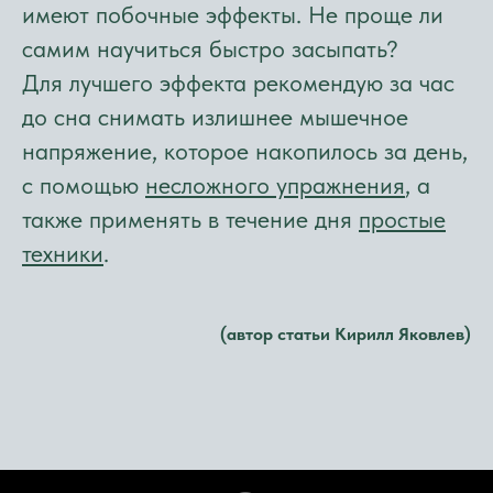
имеют побочные эффекты. Не проще ли
самим научиться быстро засыпать?
Для лучшего эффекта рекомендую за час
до сна снимать излишнее мышечное
напряжение, которое накопилось за день,
с помощью
несложного упражнения
, а
также применять в течение дня
простые
техники
.
(автор статьи Кирилл Яковлев)