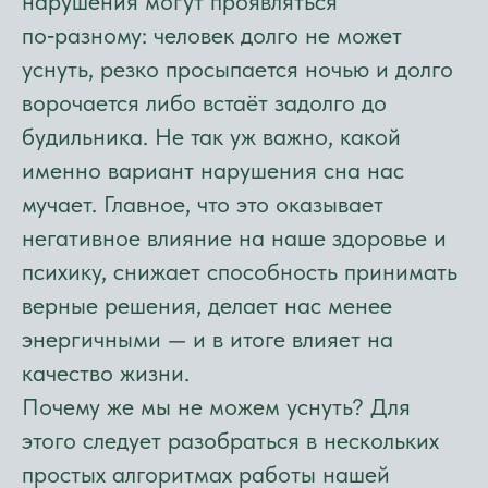
нарушения могут проявляться
по‑разному: человек долго не может
уснуть, резко просыпается ночью и долго
ворочается либо встаёт задолго до
будильника. Не так уж важно, какой
именно вариант нарушения сна нас
мучает. Главное, что это оказывает
негативное влияние на наше здоровье и
психику, снижает способность принимать
верные решения, делает нас менее
энергичными — и в итоге влияет на
качество жизни.
Почему же мы не можем уснуть? Для
этого следует разобраться в нескольких
простых алгоритмах работы нашей