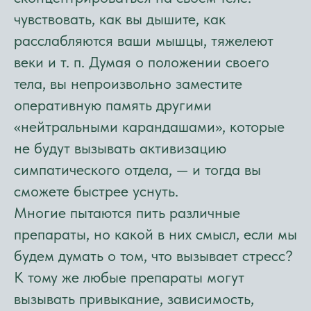
чувствовать, как вы дышите, как
расслабляются ваши мышцы, тяжелеют
веки и т. п. Думая о положении своего
тела, вы непроизвольно заместите
оперативную память другими
«нейтральными карандашами», которые
не будут вызывать активизацию
симпатического отдела, — и тогда вы
сможете быстрее уснуть.
Многие пытаются пить различные
препараты, но какой в них смысл, если мы
будем думать о том, что вызывает стресс?
К тому же любые препараты могут
вызывать привыкание, зависимость,