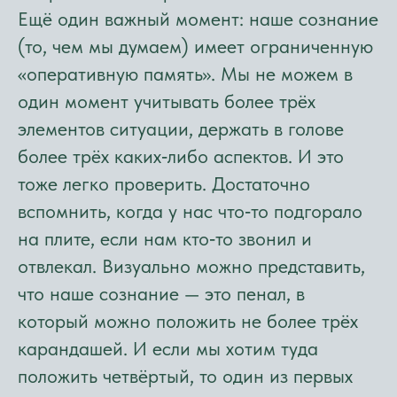
Ещё один важный момент: наше сознание
(то, чем мы думаем) имеет ограниченную
«оперативную память». Мы не можем в
один момент учитывать более трёх
элементов ситуации, держать в голове
более трёх каких‑либо аспектов. И это
тоже легко проверить. Достаточно
вспомнить, когда у нас что‑то подгорало
на плите, если нам кто‑то звонил и
отвлекал. Визуально можно представить,
что наше сознание — это пенал, в
который можно положить не более трёх
карандашей. И если мы хотим туда
положить четвёртый, то один из первых