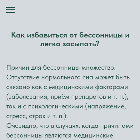
​​Как избавиться от бессонницы и
легко засыпать?
Причин для бессонницы множество.
Отсутствие нормального сна может быть
связано как с медицинскими факторами
(заболевания, приём препаратов и т. п.),
так и с психологическими (напряжение,
стресс, страх и т. п.).
Очевидно, что в случаях, когда причинами
бессонницы являются медицинские