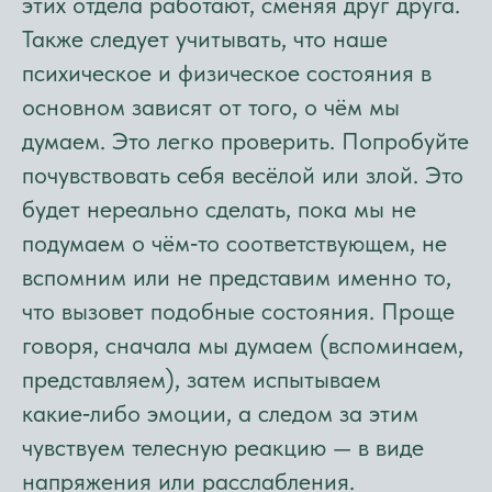
этих отдела работают, сменяя друг друга.
Также следует учитывать, что наше
психическое и физическое состояния в
основном зависят от того, о чём мы
думаем. Это легко проверить. Попробуйте
почувствовать себя весёлой или злой. Это
будет нереально сделать, пока мы не
подумаем о чём‑то соответствующем, не
вспомним или не представим именно то,
что вызовет подобные состояния. Проще
говоря, сначала мы думаем (вспоминаем,
представляем), затем испытываем
какие‑либо эмоции, а следом за этим
чувствуем телесную реакцию — в виде
напряжения или расслабления.