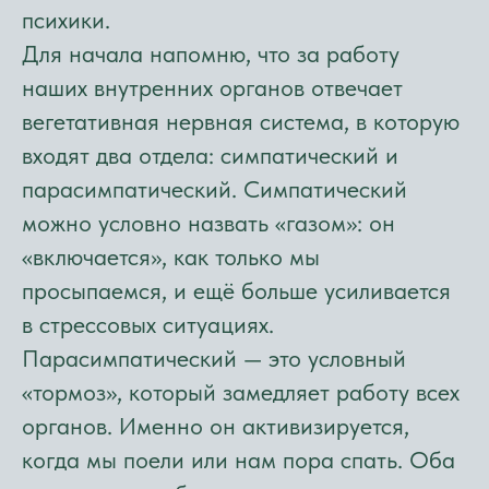
психики.
Для начала напомню, что за работу
наших внутренних органов отвечает
вегетативная нервная система, в которую
входят два отдела: симпатический и
парасимпатический. Симпатический
можно условно назвать «газом»: он
«включается», как только мы
просыпаемся, и ещё больше усиливается
в стрессовых ситуациях.
Парасимпатический — это условный
«тормоз», который замедляет работу всех
органов. Именно он активизируется,
когда мы поели или нам пора спать. Оба