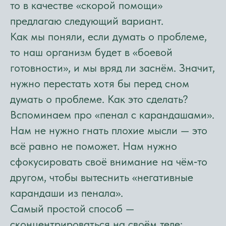
то в качестве «скорой помощи»
предлагаю следующий вариант.
Как мы поняли, если думать о проблеме,
то наш организм будет в «боевой
готовности», и мы вряд ли заснём. Значит,
нужно перестать хотя бы перед сном
думать о проблеме. Как это сделать?
Вспоминаем про «пенал с карандашами».
Нам не нужно гнать плохие мысли — это
всё равно не поможет. Нам нужно
сфокусировать своё внимание на чём‑то
другом, чтобы вытеснить «негативные
карандаши из пенала».
Самый простой способ —
сконцентрироваться на своём теле: